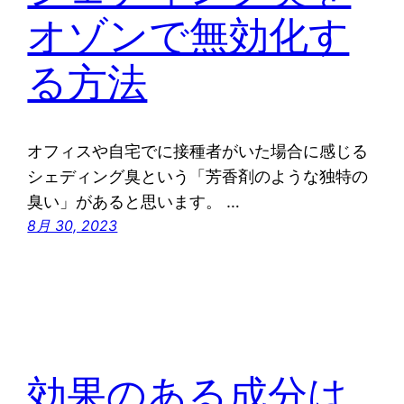
オゾンで無効化す
る方法
オフィスや自宅でに接種者がいた場合に感じる
シェディング臭という「芳香剤のような独特の
臭い」があると思います。 …
8月 30, 2023
効果のある成分は