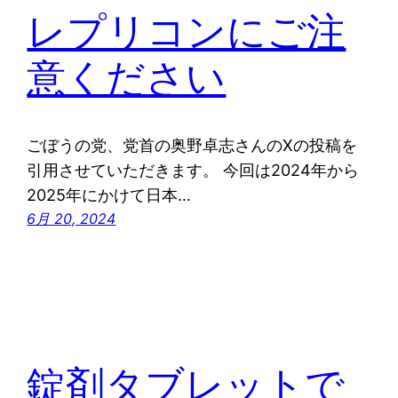
レプリコンにご注
意ください
ごぼうの党、党首の奥野卓志さんのXの投稿を
引用させていただきます。 今回は2024年から
2025年にかけて日本…
6月 20, 2024
錠剤タブレットで